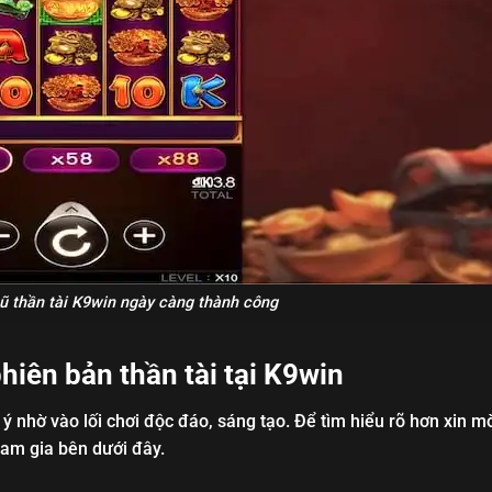
hũ thần tài K9win ngày càng thành công
iên bản thần tài tại K9win
 nhờ vào lối chơi độc đáo, sáng tạo. Để tìm hiểu rõ hơn xin m
ham gia bên dưới đây.