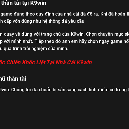
thần tài tại K9win
 game đúng theo quy định của nhà cái đã đề ra. Khi đã hoàn t
ình cấp vốn đúng như hệ thống đã yêu cầu.
n quay về đúng với trang chủ của K9win. Chọn chuyên mục slo
 với mình nhất. Tiếp theo đó anh em hãy chọn ngay game nổ
ầu quá trình trải nghiệm của mình.
 Chiến Khốc Liệt Tại Nhà Cái K9win
×
ũ thần tài
K9win. Chúng tôi đã chuẩn bị sẵn sàng cách tính điểm có trong
Tên Brand