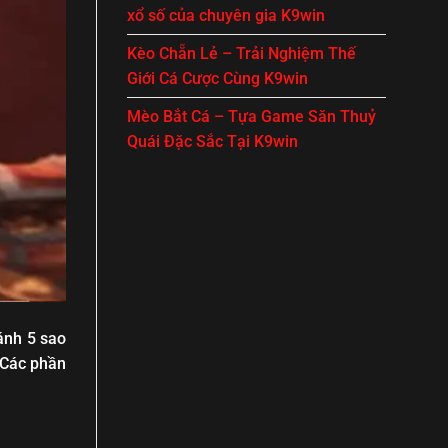
xổ số của chuyên gia K9win
Kèo Chẵn Lẻ – Trải Nghiệm Thế
Giới Cá Cược Cùng K9win
Mèo Bắt Cá – Tựa Game Săn Thuỷ
Quái Đặc Sắc Tại K9win
ánh 5 sao
 Các phần