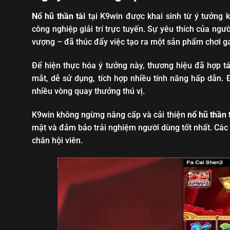
Nổ hũ thần tài
tại K9win được khai sinh từ ý tưởng 
công nghiệp giải trí trực tuyến. Sự yêu thích của ng
vượng – đã thúc đẩy việc tạo ra một sản phẩm chơi 
Để hiện thực hóa ý tưởng này, thương hiệu đã hợp tá
mắt, dễ sử dụng, tích hợp nhiều tính năng hấp dẫn. 
nhiều vòng quay thưởng thú vị.
K9win không ngừng nâng cấp và cải thiện
nổ hũ thần 
mật và đảm bảo trải nghiệm người dùng tốt nhất. Các
chân hội viên.